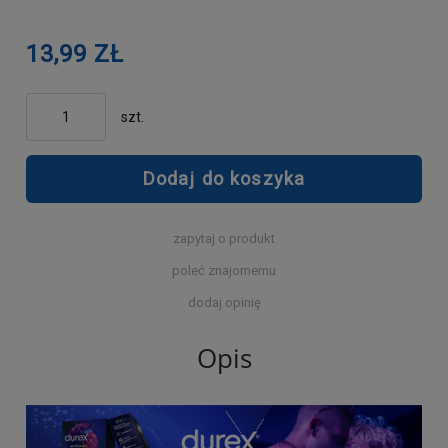
13,99 ZŁ
szt.
Dodaj do koszyka
zapytaj o produkt
poleć znajomemu
dodaj opinię
Opis