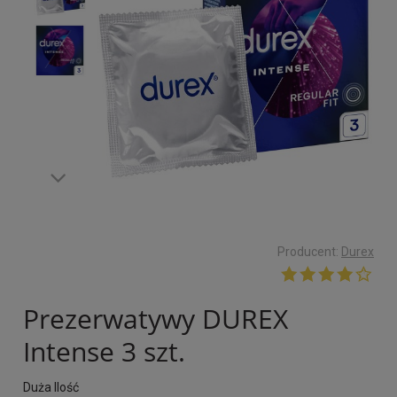
Producent:
Durex
Prezerwatywy DUREX
Intense 3 szt.
Duża Ilość