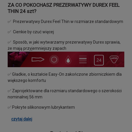
ZA CO POKOCHASZ PREZERWATYWY DUREX FEEL
THIN 24 szt?
✅ Prezerwatywy Durex Feel Thin w rozmiarze standardowym
✅ Cienkie by czuć więcej
✅ Sposób, w jaki wytwarzamy prezerwatywy Durex sprawia,
że mają przyjemniejszy zapach
✅ Gładkie, o kształcie Easy-On zakończone zbiorniczkiem dla
większego komfortu
✅ Zaprojektowane dla rozmiaru standardowego o szerokości
nominalnej 56 mm
✅ Pokryte silikonowym lubrykantem
czytaj dalej