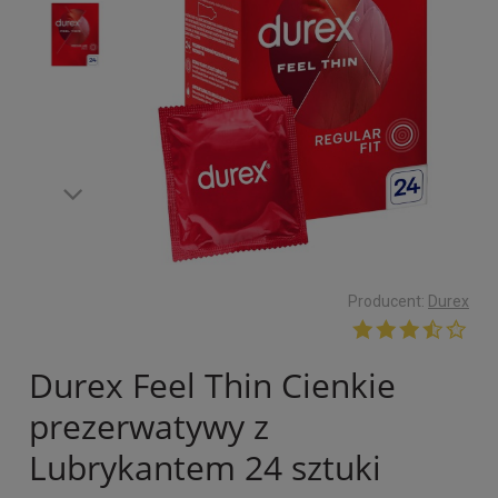
Producent:
Durex
Durex Feel Thin Cienkie
prezerwatywy z
Lubrykantem 24 sztuki